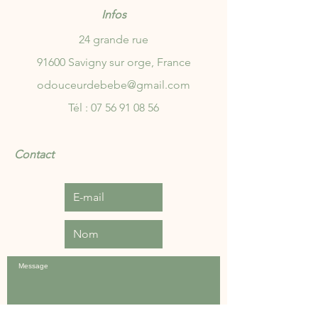
Infos
24 grande rue
91600 Savigny sur orge, France
odouceurdebebe@gmail.com
Tél :
07 56 91 08 56
Contact